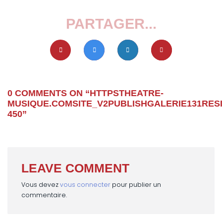
PARTAGER...
0 COMMENTS ON “
HTTPSTHEATRE-
MUSIQUE.COMSITE_V2PUBLISHGALERIE131RES
450
”
LEAVE COMMENT
Vous devez
vous connecter
pour publier un
commentaire.