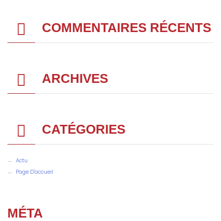
COMMENTAIRES RÉCENTS
ARCHIVES
CATÉGORIES
Actu
Page D'accueil
MÉTA