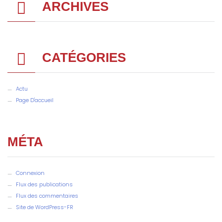
ARCHIVES
CATÉGORIES
Actu
Page D'accueil
MÉTA
Connexion
Flux des publications
Flux des commentaires
Site de WordPress-FR