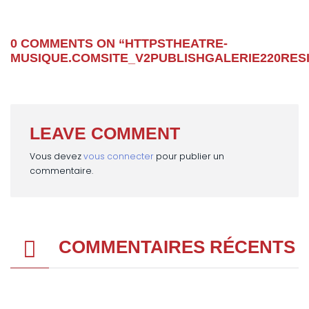
0 COMMENTS ON “
HTTPSTHEATRE-
MUSIQUE.COMSITE_V2PUBLISHGALERIE220RES
LEAVE COMMENT
Vous devez
vous connecter
pour publier un
commentaire.
COMMENTAIRES RÉCENTS