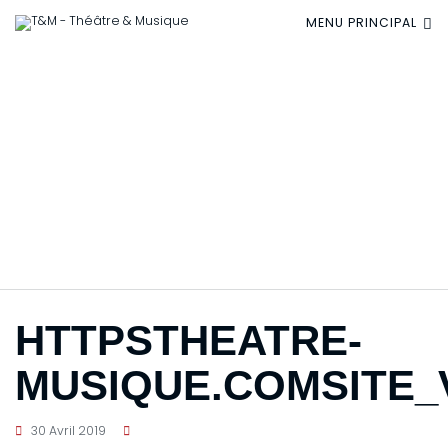
MENU PRINCIPAL
HTTPSTHEATRE-
MUSIQUE.COMSITE
HTTPSTHEATRE-
MUSIQUE.COMSITE_
30 Avril 2019