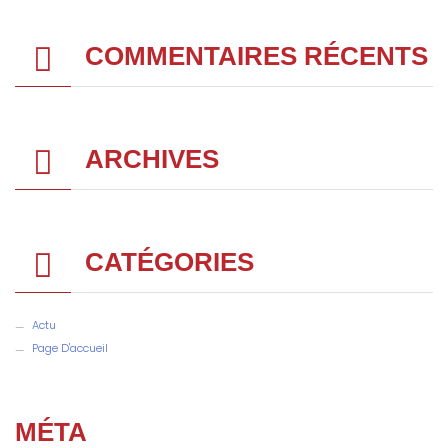
COMMENTAIRES RÉCENTS
ARCHIVES
CATÉGORIES
Actu
Page D'accueil
MÉTA