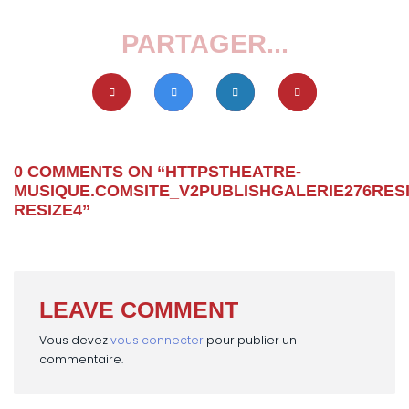
PARTAGER...
0 COMMENTS ON “
HTTPSTHEATRE-
MUSIQUE.COMSITE_V2PUBLISHGALERIE276RES
RESIZE4
”
LEAVE COMMENT
Vous devez
vous connecter
pour publier un
commentaire.